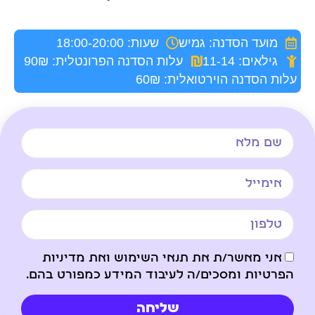
מועד הסדנה: גמיש
שעות: 18:00-20:00
גילאים: 11-14
עלות הסדנה הפרונטלית: 90₪
עלות הסדנה הוירטואלית: 60₪
אני מאשר/ת את תנאי השימוש ואת מדיניות
הפרטיות ומסכים/ה לעיבוד המידע כמפורט בהם.
שליחה