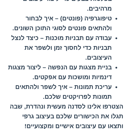
מרהיבים.
טיפוגרפיה (פונטים) – איך לבחור
ולהתאים פונטים לסוגי התוכן השונים.
עבודה עם תבניות מוכנות – כיצד לנצל
תבניות כדי לחסוך זמן ולשפר את
העיצובים.
בניית מצגות עם הנפשה – ליצור מצגות
דינמיות ומושכות עם אפקטים.
עריכת תמונות – איך לשפר ולהתאים
תמונות לפרויקטים שלכם.
הצטרפו אלינו לסדנה מעשית ונהדרת, שבה
תגלו את הכישורים שלכם בעיצוב גרפי
ותצאו עם עיצובים אישיים ומקצועיים!