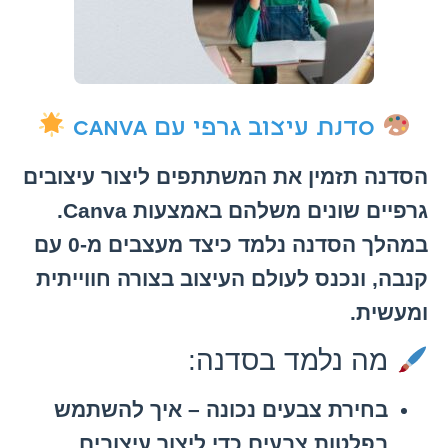
סדנת עיצוב גרפי עם Canva
הסדנה תזמין את המשתתפים ליצור עיצובים
גרפיים שונים משלהם באמצעות
Canva
.
במהלך הסדנה נלמד כיצד מעצבים מ-0 עם
קנבה, ונכנס לעולם העיצוב בצורה חווייתית
ומעשית.
מה נלמד בסדנה:
בחירת צבעים נכונה – איך להשתמש
בפלטות צבעים כדי ליצור עיצובים