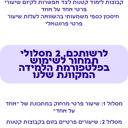
קבוצות לימוד קטנות לצד אפשרות לקיום שיעורי
פרטי אחד על אחד
חיסכון כספי משמעותי בהשוואה לעלות שיעור
פרטי פרונטאלי
לרשותכם, 2 מסלולי
תמחור לשימוש
בפלטפורמת הלמידה
המקוונת שלנו
מסלול 1: שיעור פרטי מרחוק במתכונת של "אחד
על אחד"
מסלול 2: שיעורים פרטיים בזום בקבוצות קטנות