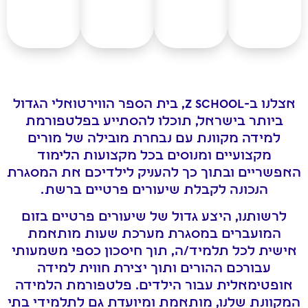
אצלנו ב-Z SCHOOL, בית הספר הווירטואלי הגדול
ביותר בישראל, תוכלו להסתייע בפלטפורמת
למידה מקוונת עם נבחרת מובילה של מורים
מקצועיים ומנוסים בכל מקצועות הלימוד
האפשריים ובתוך כך להעניק לילדיכם את המסגרת
הנכונה לקבלת שיעורים פרטיים ברשת.
לרשותנו, היצע גדול של שיעורים פרטיים בזום
המועברים במסגרת מערכת שעות מותאמת
אישית לכל תלמיד/ה, תוך חיסכון כספי משמעותי
עבורכם ההורים ותוך יצירת חווית למידה
אופטימאלית עבור הילדים. פלטפורמת הלמידה
המקוונת שלנו, מותאמת ומיועדת גם לתלמידי בתי