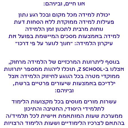
אנו חיים, וביניהם:
יכולת למידה מכל מקום ובכל רגע נתון
פעילות למידה ממוקדת ללא הסחות דעת
נוחות מרבית לתכנון זמן הלמידה
למידה באמצעות מסכים המיישמת בפועל את
עיקרון הלמידה: "חנוך לנוער על פי דרכו"
בנוסף ליתרונות המרכזיים של הלמידה מרחוק,
אצלנו ב-Z SCHOOL, תוכלו ליהנות ממספר יתרונות
ממוקדי מטרה בכל הנוגע לחיזוק הלמידה אצל
ילדיכם באמצעות שיעורים פרטיים ברשת,
וביניהם:
עשרות מורים מנוסים בכל מקצועות הלימוד
לתלמידי היסודי, החטיבה והתיכון
ממערכת שעות המותאמת אישית לכל תלמיד/ה
בהתאם לצרכיו הלימודיים ושעות הלימוד הרצויות