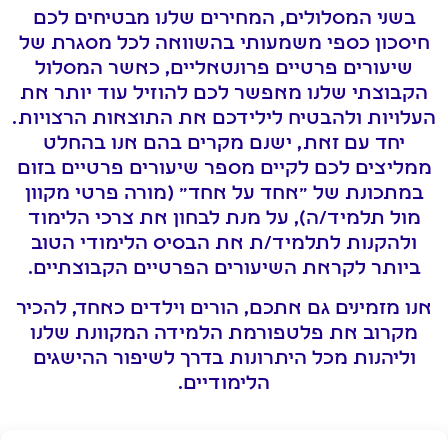
בשני המסלולים, המחירים שלנו מבטיחים לכם
חיסכון כספי משמעותי בהשוואה לכל מסגרת של
שיעורים פרטיים פרונטאליים, כאשר המסלול
הקבוצתי שלנו מאפשר לכם להוזיל עוד יותר את
העלויות ולהבטיח לילידכם את התוצאות הרצויות.
יחד עם זאת, ישנם מקרים בהם אנו בהחלט
ממליצים לכם לקיים מספר שיעורים פרטיים בזום
במתכונת של "אחד על אחד" (מורה פרטי מקוון
מול תלמיד/ה), על מנת לבחון את צרכי הלימוד
ולהקנות לתלמיד/ת את הבסיס הלימודי הטוב
ביותר לקראת השיעורים הפרטיים הקבוצתיים.
אנו מזמינים גם אתכם, הורים וילדים כאחד, להכיר
מקרוב את פלטפורמת הלמידה המקוונת שלנו
וליהנות מכל היתרונות בדרך לשיפור ההישגים
הלימודיים.