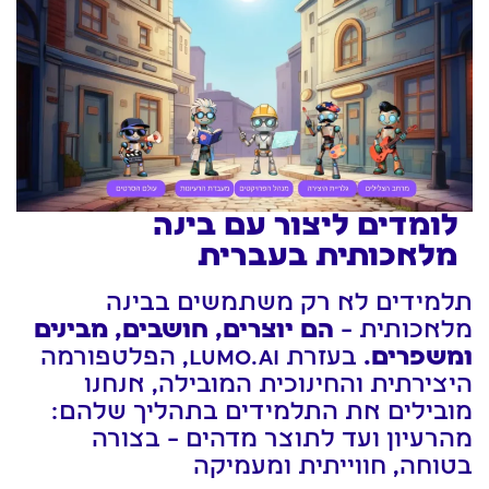
לומדים ליצור עם בינה
מלאכותית בעברית
תלמידים לא רק משתמשים בבינה
מלאכותית –
הם יוצרים, חושבים, מבינים
ומשפרים.
בעזרת LUMO.AI, הפלטפורמה
היצירתית והחינוכית המובילה, אנחנו
מובילים את התלמידים בתהליך שלהם:
מהרעיון ועד לתוצר מדהים – בצורה
בטוחה, חווייתית ומעמיקה