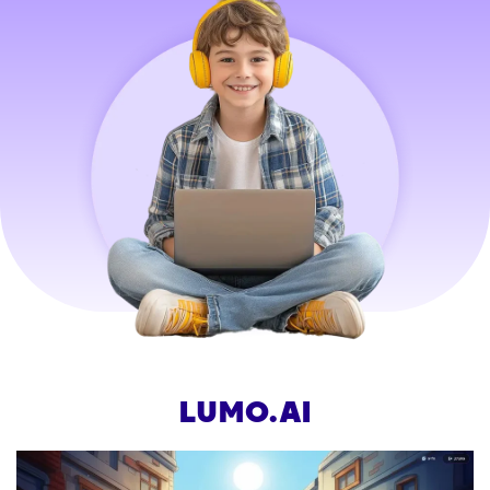
LUMO.AI