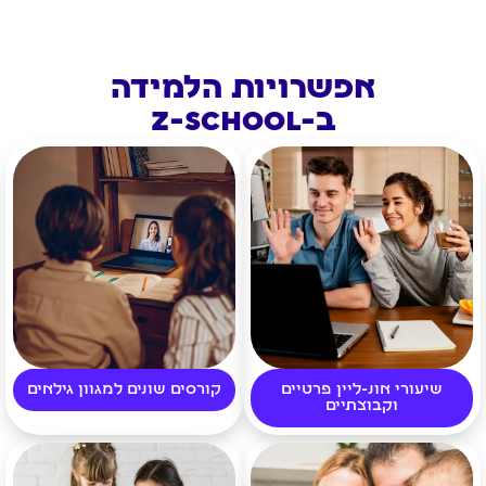
אפשרויות הלמידה
ב-Z-SCHOOL
שיעורי אונ-ליין פרטיים
קורסים שונים למגוון גילאים
וקבוצתיים