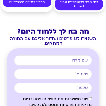
בתי ספר וירטואליים עבור
מרכזי למידה היברידיים
חברות
מה בא לך ללמוד היום?
השאירו לנו פרטים ונחזור אליכם עם המורה
המתאים.
אני מאשר/ת את תנאי השימוש ואת
מדיניות הפרטיות ומסכים/ה לעיבוד