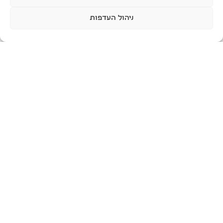
ניהול העדפות