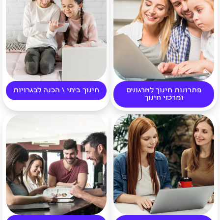
פתרונות חינוך לארגונים
חינוך ביתי \ הכנה לבגרויות
ומרכזי חינוך