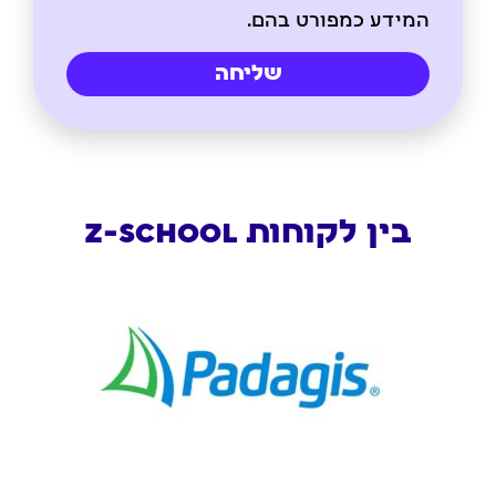
המידע כמפורט בהם.
שליחה
בין לקוחות Z-SCHOOL