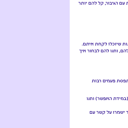
עם הגיבור, קל להם יותר
ות שיוכלו לקחת איתם.
ם, ותנו להם לבחור איך
תפסת פעמים רבות
(במידת האפשר) ותנו
ד ישמרו על קשר עם