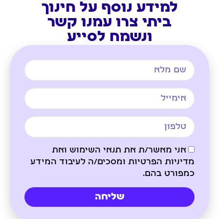
למידע נוסף על חינוך
ביתי צרו עמנו קשר
ונשמח לסייע
אני מאשר/ת את תנאי השימוש ואת
מדיניות הפרטיות ומסכים/ה לעיבוד המידע
כמפורט בהם.
שליחה