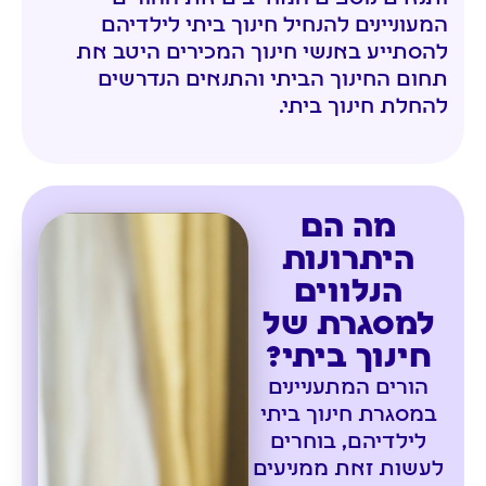
המעוניינים להנחיל חינוך ביתי לילדיהם
להסתייע באנשי חינוך המכירים היטב את
תחום החינוך הביתי והתנאים הנדרשים
להחלת חינוך ביתי.
מה הם
היתרונות
הנלווים
למסגרת של
חינוך ביתי?
הורים המתעניינים
במסגרת חינוך ביתי
לילדיהם, בוחרים
לעשות זאת ממניעים