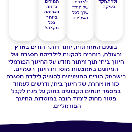
ולהתמקד
המורים
לצרכים
בעיקר.
ברמה
של הילד
הגבוהה
שלך לכל
ביותר
הגילאים
בכל
מקצוע!
בשנים האחרונות, יותר ויותר הורים בארץ
ובעולם, בוחרים להקנות לילדיהם מסגרת של
חינוך ביתי תוך וויתור מודע על החינוך הפורמלי
המיושם באמצעות מוסדות חינוך רשמיים.
בישראל, הורים המעוניינים להעניק לילדם מסגרת
כזו או אחרת של חינוך ביתי, נדרשים לעמוד
במספר תנאים הקבועים בחוק על מנת לקבל
פטור מחוק לימוד חובה במוסדות החינוך
הפורמליים.