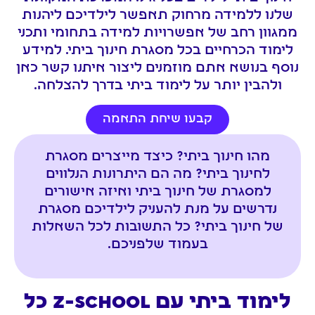
שלנו ללמידה מרחוק תאפשר לילדיכם ליהנות
ממגוון רחב של אפשרויות למידה בתחומי ותכני
לימוד הכרחיים בכל מסגרת חינוך ביתי. למידע
נוסף בנושא אתם מוזמנים ליצור איתנו קשר כאן
ולהבין יותר על לימוד ביתי בדרך להצלחה.
קבעו שיחת התאמה​
מהו חינוך ביתי? כיצד מייצרים מסגרת
לחינוך ביתי? מה הם היתרונות הנלווים
למסגרת של חינוך ביתי ואיזה אישורים
נדרשים על מנת להעניק לילדיכם מסגרת
של חינוך ביתי? כל התשובות לכל השאלות
בעמוד שלפניכם.
לימוד ביתי עם Z-SCHOOL כל