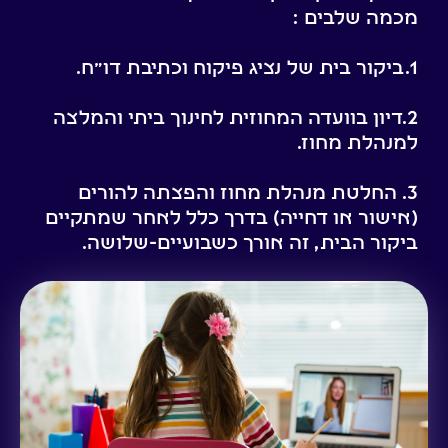
מכמה שלבים :
1.ביקור בית של נציג פיקוח וכתיבת דו״ח.
2.דיון בוועדה המחוזית לחינוך ביתי והמלצה
למנהלת מחוז.
3. החלטת מנהלת מחוז והפצתה להורים
(אישור או דחייה) בדרך כלל לאחר שמתקיים
ביקור הבית, זה אורך כשבועיים-שלושה.