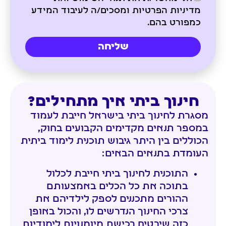
מדיניות הפרטיות ומסכים/ה לעיבוד המידע
כמפורט בהם.
שליחה
חינוך ביתי איך מתחילים?
מסגרת לחינוך ביתי בישראל חייבת לעמוד
במספר תנאים מקדימים הקבועים בחוק,
הכוללים בין היתר גיבוש תוכנית לימוד ביתית
העומדת בתנאים הבאים:
התוכנית לחינוך ביתי חייבת לכלול
בתוכה את כל הכלים באמצעותם
ההורים מתכננים לספק לילדיהם את
צרכי החינוך הנדרשים לו, והכול באופן
כזה שיבטיח רכישת מיומנויות לימודיות