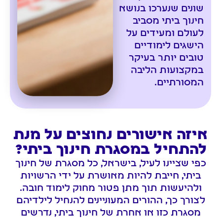
שונים שנערכו בנושא
חינוך ביתי מסביב
לעולם ומעידים על
הישגים לימודיים
טובים יותר בעיקר
במקצועות הליבה
המסורתיים.
איזה אישורים נחוצים על מנת
להתחיל במסגרת חינוך ביתי?
כפי שציינו לעיל, בישראל, כל מסגרת של חינוך
ביתי, חייבת להיות מאושרת על ידי הרשויות
ולהיעשות תוך מתן פטור מחוק לימוד חובה.
לצורך כך, ההורים המעוניינים להנחיל לילדיהם
מסגרת כזו או אחרת של חינוך ביתי, נדרשים