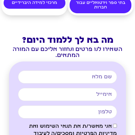
בתי ספר וירטואליים עבור
מרכזי למידה היברידיים
חברות
מה בא לך ללמוד היום?
השאירו לנו פרטים ונחזור אליכם עם המורה
המתאים.
אני מאשר/ת את תנאי השימוש ואת
מדיניות הפרטיות ומסכים/ה לעיבוד