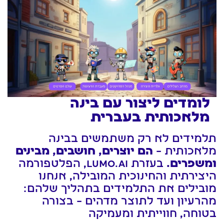
לומדים ליצור עם בינה
מלאכותית בעברית
תלמידים לא רק משתמשים בבינה
מלאכותית –
הם יוצרים, חושבים, מבינים
ומשפרים.
בעזרת LUMO.AI, הפלטפורמה
היצירתית והחינוכית המובילה, אנחנו
מובילים את התלמידים בתהליך שלהם:
מהרעיון ועד לתוצר מדהים – בצורה
בטוחה, חווייתית ומעמיקה