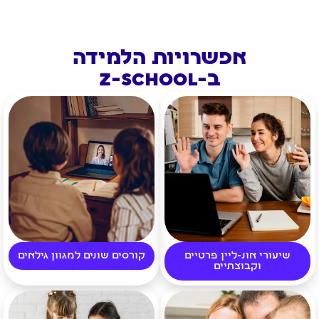
אפשרויות הלמידה
ב-Z-SCHOOL
שיעורי אונ-ליין פרטיים
קורסים שונים למגוון גילאים
וקבוצתיים