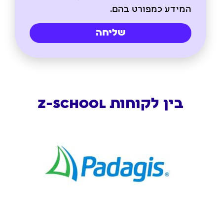
המידע כמפורט בהם.
שליחה
בין לקוחות Z-SCHOOL