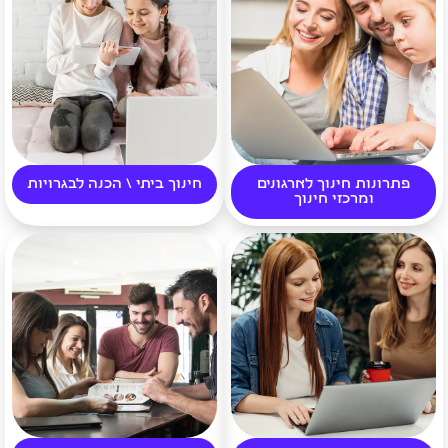
פתרונות חינוך לארגונים
חינוך ביתי \ הכנה לבגרויות
ומרכזי חינוך