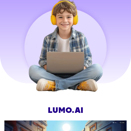
LUMO.AI