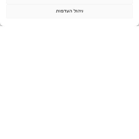
ניהול העדפות