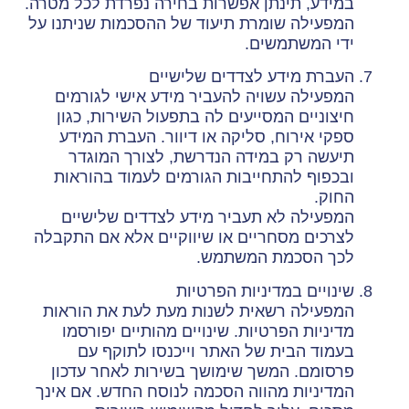
במידע, תינתן אפשרות בחירה נפרדת לכל מטרה.
המפעילה שומרת תיעוד של ההסכמות שניתנו על
ידי המשתמשים.
העברת מידע לצדדים שלישיים
המפעילה עשויה להעביר מידע אישי לגורמים
חיצוניים המסייעים לה בתפעול השירות, כגון
ספקי אירוח, סליקה או דיוור. העברת המידע
תיעשה רק במידה הנדרשת, לצורך המוגדר
ובכפוף להתחייבות הגורמים לעמוד בהוראות
החוק.
המפעילה לא תעביר מידע לצדדים שלישיים
לצרכים מסחריים או שיווקיים אלא אם התקבלה
לכך הסכמת המשתמש.
שינויים במדיניות הפרטיות
המפעילה רשאית לשנות מעת לעת את הוראות
מדיניות הפרטיות. שינויים מהותיים יפורסמו
בעמוד הבית של האתר וייכנסו לתוקף עם
פרסומם. המשך שימושך בשירות לאחר עדכון
המדיניות מהווה הסכמה לנוסח החדש. אם אינך