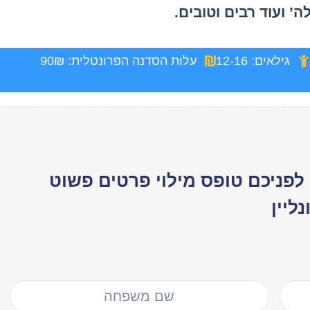
’ ועוד רבים וטובים.
גילאים: 12-16
עלות הסדנה הפרונטלית: 90₪
רוכים הבאים לZ-SCHOOL. לפניכם טופס מילוי פרטים פשוט
ליין