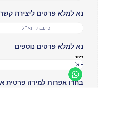
נא למלא פרטים ליצירת קשר
נא למלא פרטים נוספים
כיתה
בחרו אפרות למידה פרטית או
לימוד פרטי
לימוד קבוצתי