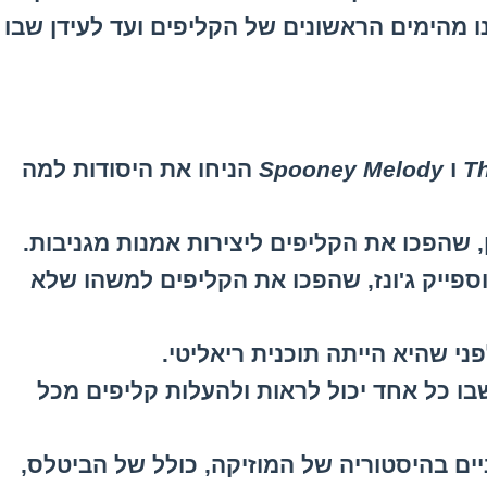
נו מהימים הראשונים של הקליפים ועד לעידן שבו
T
ו
Spooney Melody
הניחו את היסודות למה
 שהפכו את הקליפים ליצירות אמנות מגניבות.
וספייק ג'ונז, שהפכו את הקליפים למשהו שלא
 הפך למקום שבו כל אחד יכול לראות ולהעלות קליפים מכל
ים בהיסטוריה של המוזיקה, כולל של הביטלס,