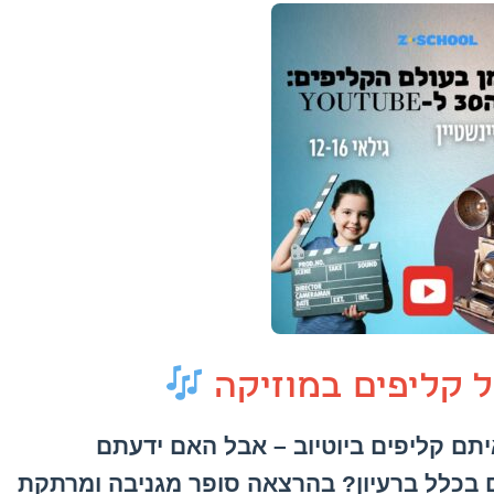
קליפים במוזיקה
תם קליפים ביוטיוב – אבל האם ידעתם
 בכלל ברעיון? בהרצאה סופר מגניבה ומרתקת