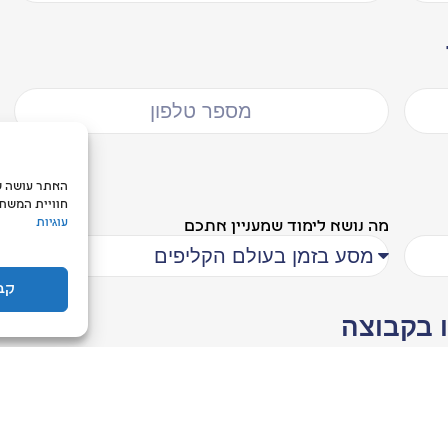
חוויית המשתמ
עוגיות
מה נושא לימוד שמעניין אתכם
קב
 בקבוצה
שליחה