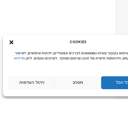
Cookies
האתר עושה שימוש בקובצי עוגיות (Cookies) לצרכים תפעוליים, לניתוח שימושים, לשיפור
ש, ולהתאמה אישית של תוכן ופרסום ממוקד. לפרטים נוספים: לינק
מדיניות
ל הכל
מסרב
ניהול העדפות