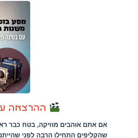
ההרצאה על 
אם אתם אוהבים מוזיקה, בטח כבר ראי
שהקליפים התחילו הרבה לפני שהייתם