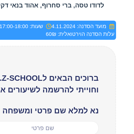
לדודו טסה, ברי סחרוף, אהוד בנאי דקלה
מועד הסדנה: 4.11.2024
שעות: 17:00-18:00
עלות הסדנה הוירטואלית: 60₪
ב
וחוייתי להרשמה לשיעורים אונ
נא למלא שם פרטי ומשפחה