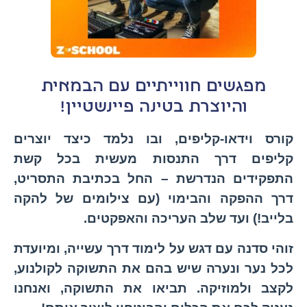
מפגשים חווייתיים עם הבמאית
והיוצרת בטינה פיינשטיין!
קורס וידאו-קליפים
, ובו נלמד כיצד יוצרים
קליפים דרך התנסות מעשית בכל קשת
התפקידים הנדרשת – החל בכתיבת התסריט,
דרך ההפקה והבימוי (עם צילומים של להקה
בלייב!) ועד שלב העריכה והאפקטים.
זוהי סדנה עם דגש על לימוד דרך עשייה, ומיועדת
לכל נער ונערה שיש בהם את התשוקה לקולנוע,
לקצב ולמוזיקה. תביאו את התשוקה, ואנחנו