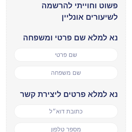
פשוט וחוייתי להרשמה
לשיעורים אונליין
נא למלא שם פרטי ומשפחה
נא למלא פרטים ליצירת קשר