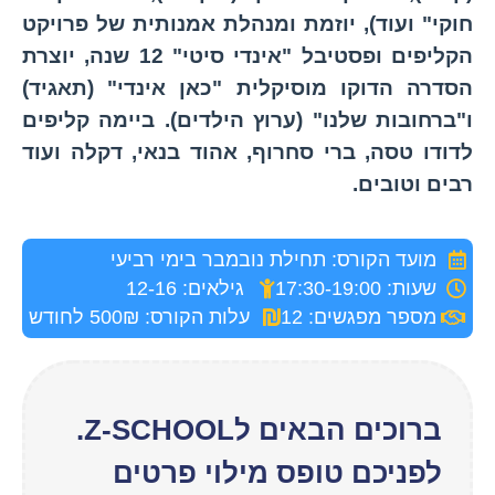
חוקי" ועוד), יוזמת ומנהלת אמנותית של פרויקט
הקליפים ופסטיבל "אינדי סיטי" 12 שנה, יוצרת
הסדרה הדוקו מוסיקלית "כאן אינדי" (תאגיד)
ו"ברחובות שלנו" (ערוץ הילדים). ביימה קליפים
לדודו טסה, ברי סחרוף, אהוד בנאי, דקלה ועוד
רבים וטובים.
מועד הקורס: תחילת נובמבר בימי רביעי
שעות: 17:30-19:00
גילאים: 12-16
מספר מפגשים: 12
עלות הקורס: 500₪ לחודש
ברוכים הבאים לZ-SCHOOL.
לפניכם טופס מילוי פרטים