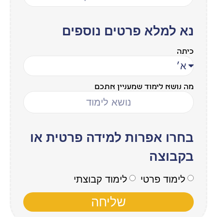
נא למלא פרטים נוספים
כיתה
מה נושא לימוד שמעניין אתכם
בחרו אפרות למידה פרטית או
בקבוצה
לימוד פרטי
לימוד קבוצתי
שליחה